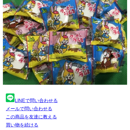
LINEで問い合わせる
メールで問い合わせる
この商品を友達に教える
買い物を続ける