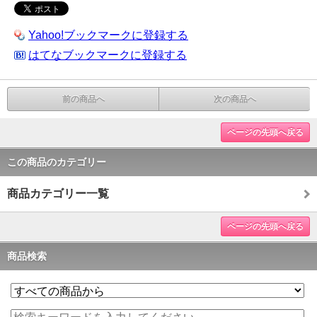
Yahoo!ブックマークに登録する
はてなブックマークに登録する
前の商品へ
次の商品へ
ページの先頭へ戻る
この商品のカテゴリー
商品カテゴリー一覧
ページの先頭へ戻る
商品検索