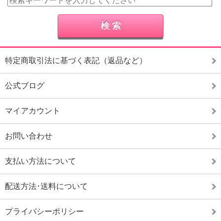
特定商取引法に基づく表記（返品など）
公式ブログ
マイアカウント
お問い合わせ
支払い方法について
配送方法･送料について
プライバシーポリシー