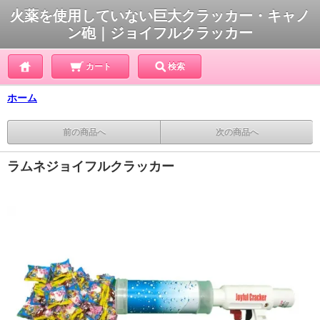
火薬を使用していない巨大クラッカー・キャノ
ン砲｜ジョイフルクラッカー
カート
検索
ホーム
前の商品へ
次の商品へ
ラムネジョイフルクラッカー