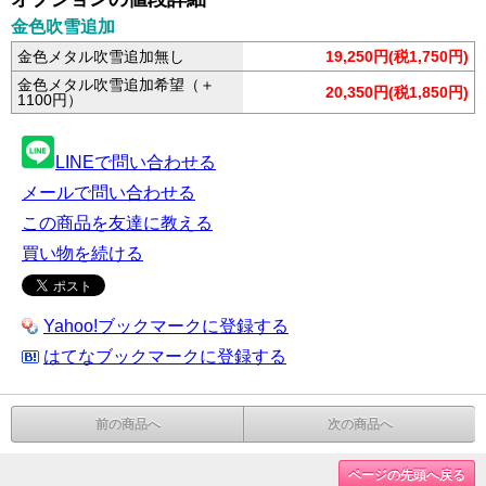
金色吹雪追加
金色メタル吹雪追加無し
19,250円(税1,750円)
金色メタル吹雪追加希望（＋
20,350円(税1,850円)
1100円）
LINEで問い合わせる
メールで問い合わせる
この商品を友達に教える
買い物を続ける
Yahoo!ブックマークに登録する
はてなブックマークに登録する
前の商品へ
次の商品へ
ページの先頭へ戻る