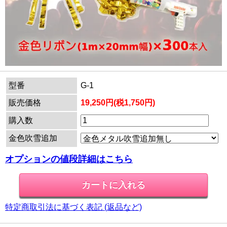
型番
G-1
販売価格
19,250円(税1,750円)
購入数
金色吹雪追加
オプションの値段詳細はこちら
特定商取引法に基づく表記 (返品など)