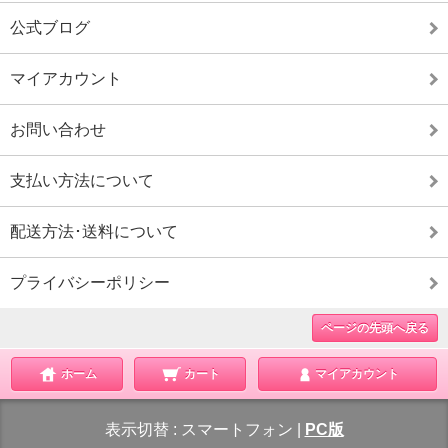
公式ブログ
マイアカウント
お問い合わせ
支払い方法について
配送方法･送料について
プライバシーポリシー
ページの先頭へ戻る
ホーム
カート
マイアカウント
表示切替 :
スマートフォン
|
PC版