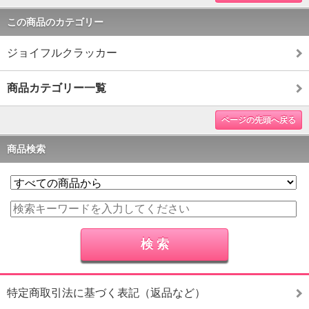
この商品のカテゴリー
ジョイフルクラッカー
商品カテゴリー一覧
ページの先頭へ戻る
商品検索
特定商取引法に基づく表記（返品など）