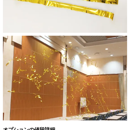
オプションの値段詳細