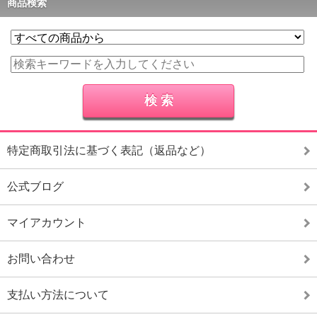
商品検索
特定商取引法に基づく表記（返品など）
公式ブログ
マイアカウント
お問い合わせ
支払い方法について