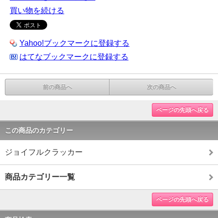
買い物を続ける
Yahoo!ブックマークに登録する
はてなブックマークに登録する
前の商品へ
次の商品へ
ページの先頭へ戻る
この商品のカテゴリー
ジョイフルクラッカー
商品カテゴリー一覧
ページの先頭へ戻る