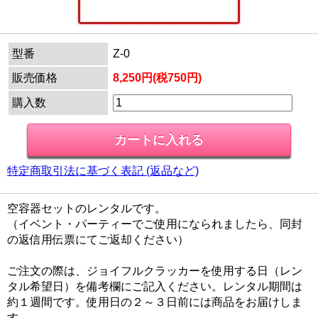
型番
Z-0
販売価格
8,250円(税750円)
購入数
特定商取引法に基づく表記 (返品など)
空容器セットのレンタルです。
（イベント・パーティーでご使用になられましたら、同封
の返信用伝票にてご返却ください）
ご注文の際は、ジョイフルクラッカーを使用する日（レン
タル希望日）を備考欄にご記入ください。レンタル期間は
約１週間です。使用日の２～３日前には商品をお届けしま
す。