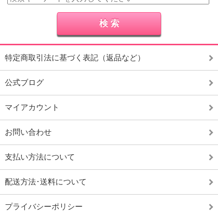
特定商取引法に基づく表記（返品など）
公式ブログ
マイアカウント
お問い合わせ
支払い方法について
配送方法･送料について
プライバシーポリシー