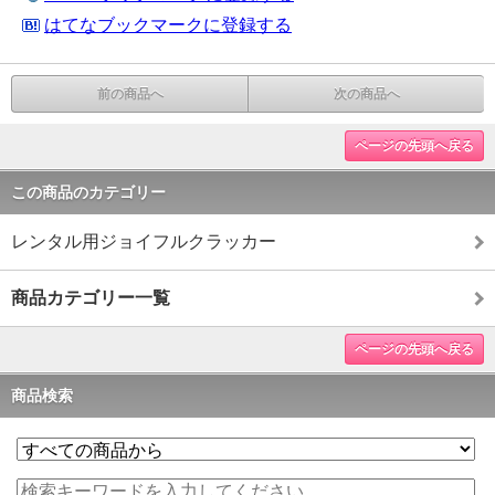
はてなブックマークに登録する
前の商品へ
次の商品へ
ページの先頭へ戻る
この商品のカテゴリー
レンタル用ジョイフルクラッカー
商品カテゴリー一覧
ページの先頭へ戻る
商品検索